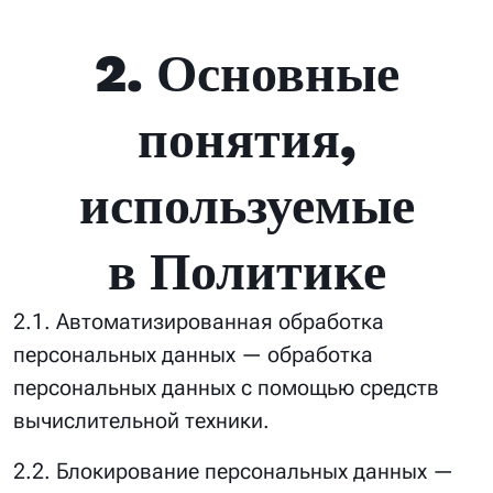
2. Основные
понятия,
используемые
в Политике
2.1. Автоматизированная обработка
персональных данных — обработка
персональных данных с помощью средств
вычислительной техники.
2.2. Блокирование персональных данных —