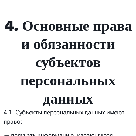
4. Основные права
и обязанности
субъектов
персональных
данных
4.1. Субъекты персональных данных имеют
право:
— получать информацию, касающуюся