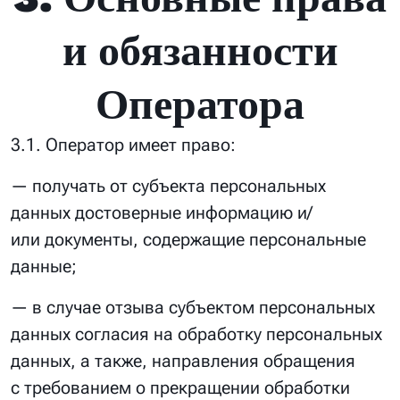
и обязанности
Оператора
3.1. Оператор имеет право:
— получать от субъекта персональных
данных достоверные информацию и/
или документы, содержащие персональные
данные;
— в случае отзыва субъектом персональных
данных согласия на обработку персональных
данных, а также, направления обращения
с требованием о прекращении обработки