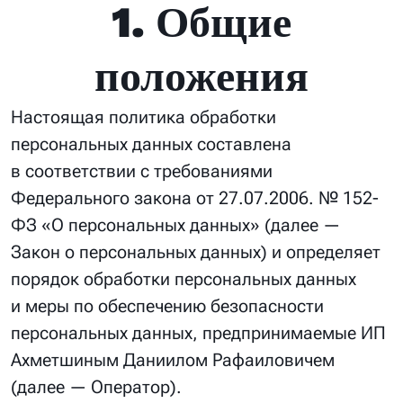
1. Общие
положения
Настоящая политика обработки
персональных данных составлена
в соответствии с требованиями
Федерального закона от 27.07.2006. № 152-
ФЗ «О персональных данных» (далее —
Закон о персональных данных) и определяет
порядок обработки персональных данных
и меры по обеспечению безопасности
персональных данных, предпринимаемые ИП
Ахметшиным Даниилом Рафаиловичем
(далее — Оператор).