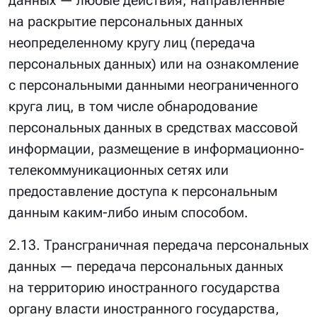
данных — любые действия, направленные
на раскрытие персональных данных
неопределенному кругу лиц (передача
персональных данных) или на ознакомление
с персональными данными неограниченного
круга лиц, в том числе обнародование
персональных данных в средствах массовой
информации, размещение в информационно-
телекоммуникационных сетях или
предоставление доступа к персональным
данным каким-либо иным способом.
2.13. Трансграничная передача персональных
данных — передача персональных данных
на территорию иностранного государства
органу власти иностранного государства,