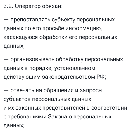
3.2. Оператор обязан:
— предоставлять субъекту персональных
данных по его просьбе информацию,
касающуюся обработки его персональных
данных;
— организовывать обработку персональных
данных в порядке, установленном
действующим законодательством РФ;
— отвечать на обращения и запросы
субъектов персональных данных
и их законных представителей в соответствии
с требованиями Закона о персональных
данных;