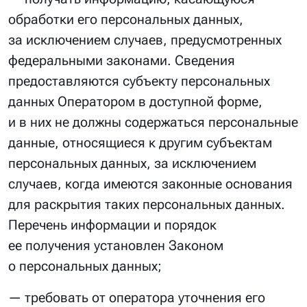
обработки его персональных данных,
за исключением случаев, предусмотренных
федеральными законами. Сведения
предоставляются субъекту персональных
данных Оператором в доступной форме,
и в них не должны содержаться персональные
данные, относящиеся к другим субъектам
персональных данных, за исключением
случаев, когда имеются законные основания
для раскрытия таких персональных данных.
Перечень информации и порядок
ее получения установлен Законом
о персональных данных;
— требовать от оператора уточнения его