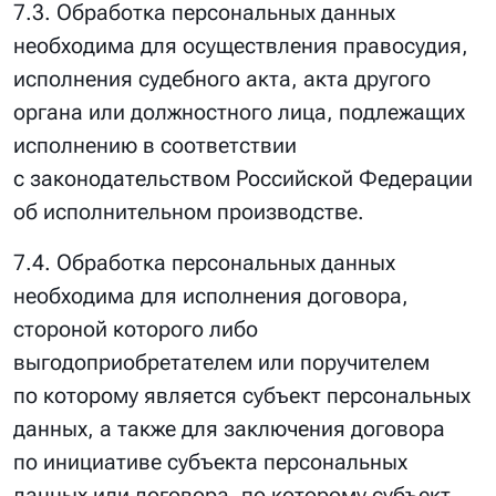
7.3. Обработка персональных данных
необходима для осуществления правосудия,
исполнения судебного акта, акта другого
органа или должностного лица, подлежащих
исполнению в соответствии
с законодательством Российской Федерации
об исполнительном производстве.
7.4. Обработка персональных данных
необходима для исполнения договора,
стороной которого либо
выгодоприобретателем или поручителем
по которому является субъект персональных
данных, а также для заключения договора
по инициативе субъекта персональных
данных или договора, по которому субъект