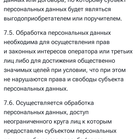
персональных данных будет являться
выгодоприобретателем или поручителем.
7.5. Обработка персональных данных
необходима для осуществления прав
и законных интересов оператора или третьих
лиц либо для достижения общественно
значимых целей при условии, что при этом
не нарушаются права и свободы субъекта
персональных данных.
7.6. Осуществляется обработка
персональных данных, доступ
неограниченного круга лиц к которым
предоставлен субъектом персональных