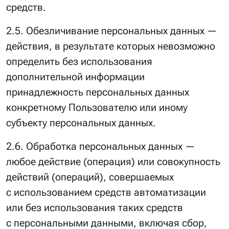
средств.
2.5. Обезличивание персональных данных —
действия, в результате которых невозможно
определить без использования
дополнительной информации
принадлежность персональных данных
конкретному Пользователю или иному
субъекту персональных данных.
2.6. Обработка персональных данных —
любое действие (операция) или совокупность
действий (операций), совершаемых
с использованием средств автоматизации
или без использования таких средств
с персональными данными, включая сбор,