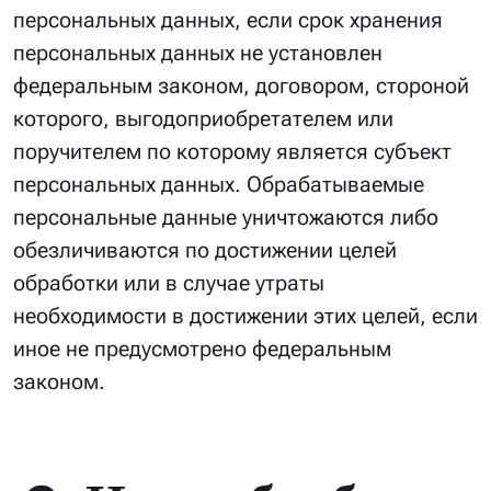
персональных данных, если срок хранения
персональных данных не установлен
федеральным законом, договором, стороной
которого, выгодоприобретателем или
поручителем по которому является субъект
персональных данных. Обрабатываемые
персональные данные уничтожаются либо
обезличиваются по достижении целей
обработки или в случае утраты
необходимости в достижении этих целей, если
иное не предусмотрено федеральным
законом.