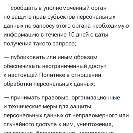
— сообщать в уполномоченный орган
по защите прав субъектов персональных
данных по запросу этого органа необходимую
информацию в течение 10 дней с даты
получения такого запроса;
— публиковать или иным образом
обеспечивать неограниченный доступ
к настоящей Политике в отношении
обработки персональных данных;
— принимать правовые, организационные
и технические меры для защиты
персональных данных от неправомерного или
случайного доступа к ним, уничтожения,