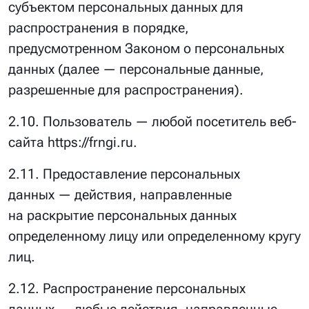
субъектом персональных данных для
распространения в порядке,
предусмотренном Законом о персональных
данных (далее — персональные данные,
разрешенные для распространения).
2.10. Пользователь — любой посетитель веб-
сайта https://frngi.ru.
2.11. Предоставление персональных
данных — действия, направленные
на раскрытие персональных данных
определенному лицу или определенному кругу
лиц.
2.12. Распространение персональных