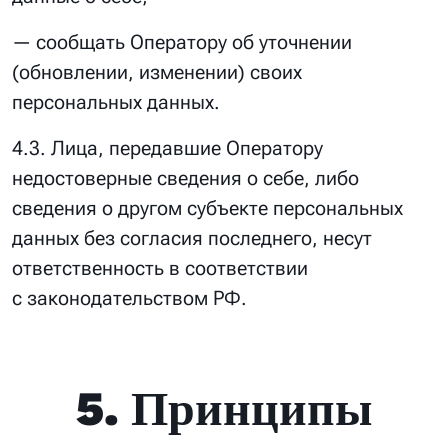
— сообщать Оператору об уточнении
(обновлении, изменении) своих
персональных данных.
4.3. Лица, передавшие Оператору
недостоверные сведения о себе, либо
сведения о другом субъекте персональных
данных без согласия последнего, несут
ответственность в соответствии
с законодательством РФ.
5. Принципы