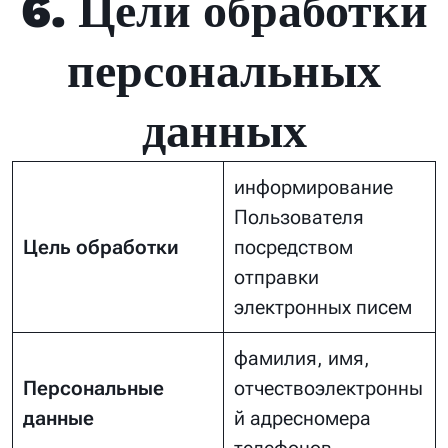
6. Цели обработки
персональных
данных
информирование
Пользователя
Цель обработки
посредством
отправки
электронных писем
фамилия, имя,
Персональные
отчествоэлектронны
данные
й адресномера