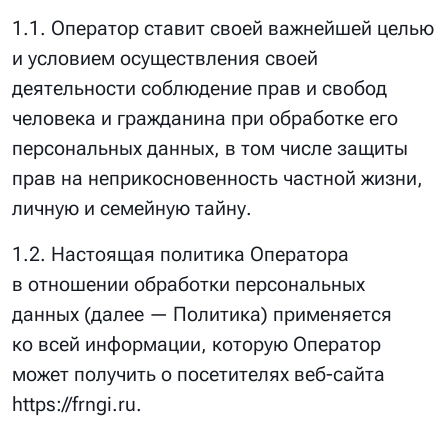
1.1. Оператор ставит своей важнейшей целью
и условием осуществления своей
деятельности соблюдение прав и свобод
человека и гражданина при обработке его
персональных данных, в том числе защиты
прав на неприкосновенность частной жизни,
личную и семейную тайну.
1.2. Настоящая политика Оператора
в отношении обработки персональных
данных (далее — Политика) применяется
ко всей информации, которую Оператор
может получить о посетителях веб-сайта
https://frngi.ru.