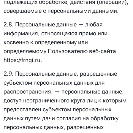
подлежащих обработке, действия (операции),
совершаемые с персональными данными.
2.8. Персональные данные — любая
информация, относящаяся прямо или
косвенно к определенному или
определяемому Пользователю веб-сайта
https://frngi.ru.
2.9. Персональные данные, разрешенные
субъектом персональных данных для
распространения, — персональные данные,
доступ неограниченного круга лиц к которым
предоставлен субъектом персональных
данных путем дачи согласия на обработку
персональных данных, разрешенных