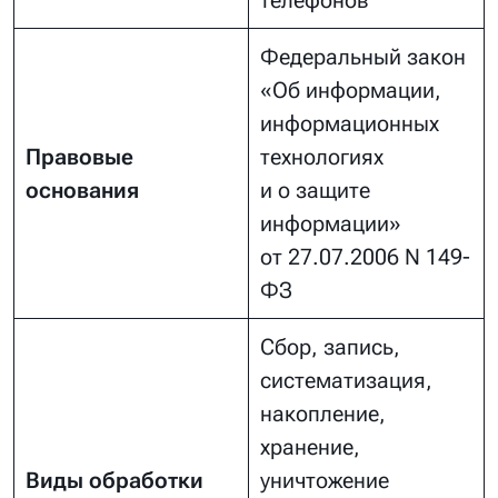
телефонов
Федеральный закон
«Об информации,
информационных
Правовые
технологиях
основания
и о защите
информации»
от 27.07.2006 N 149-
ФЗ
Сбор, запись,
систематизация,
накопление,
хранение,
Виды обработки
уничтожение