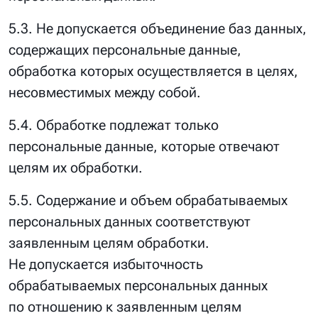
5.3. Не допускается объединение баз данных,
содержащих персональные данные,
обработка которых осуществляется в целях,
несовместимых между собой.
5.4. Обработке подлежат только
персональные данные, которые отвечают
целям их обработки.
5.5. Содержание и объем обрабатываемых
персональных данных соответствуют
заявленным целям обработки.
Не допускается избыточность
обрабатываемых персональных данных
по отношению к заявленным целям