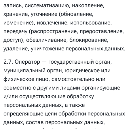
запись, систематизацию, накопление,
хранение, уточнение (обновление,
изменение), извлечение, использование,
передачу (распространение, предоставление,
доступ), обезличивание, блокирование,
удаление, уничтожение персональных данных.
2.7. Оператор — государственный орган,
муниципальный орган, юридическое или
физическое лицо, самостоятельно или
совместно с другими лицами организующие
и/или осуществляющие обработку
персональных данных, а также
определяющие цели обработки персональных
данных, состав персональных данных,