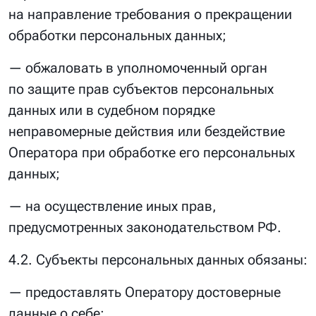
на направление требования о прекращении
обработки персональных данных;
— обжаловать в уполномоченный орган
по защите прав субъектов персональных
данных или в судебном порядке
неправомерные действия или бездействие
Оператора при обработке его персональных
данных;
— на осуществление иных прав,
предусмотренных законодательством РФ.
4.2. Субъекты персональных данных обязаны:
— предоставлять Оператору достоверные
данные о себе;