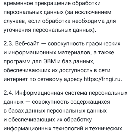
временное прекращение обработки
персональных данных (за исключением
случаев, если обработка необходима для
уточнения персональных данных).
2.3. Веб-сайт — совокупность графических
и информационных материалов, а также
программ для ЭВМ и баз данных,
обеспечивающих их доступность в сети
интернет по сетевому адресу https://frngi.ru.
2.4. Информационная система персональных
данных — совокупность содержащихся
в базах данных персональных данных
и обеспечивающих их обработку
информационных технологий и технических