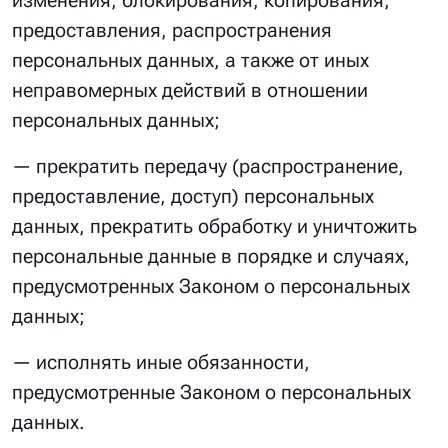
изменения, блокирования, копирования,
предоставления, распространения
персональных данных, а также от иных
неправомерных действий в отношении
персональных данных;
— прекратить передачу (распространение,
предоставление, доступ) персональных
данных, прекратить обработку и уничтожить
персональные данные в порядке и случаях,
предусмотренных Законом о персональных
данных;
— исполнять иные обязанности,
предусмотренные Законом о персональных
данных.