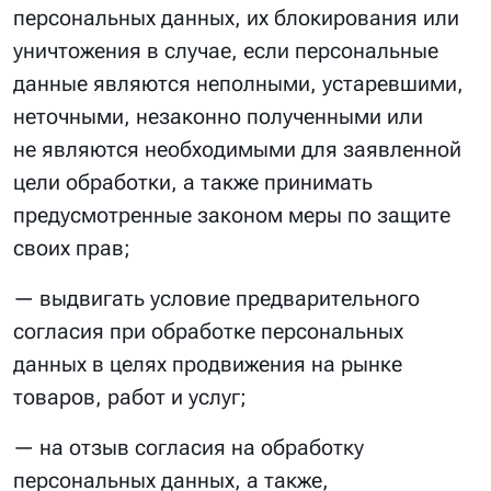
персональных данных, их блокирования или
уничтожения в случае, если персональные
данные являются неполными, устаревшими,
неточными, незаконно полученными или
не являются необходимыми для заявленной
цели обработки, а также принимать
предусмотренные законом меры по защите
своих прав;
— выдвигать условие предварительного
согласия при обработке персональных
данных в целях продвижения на рынке
товаров, работ и услуг;
— на отзыв согласия на обработку
персональных данных, а также,