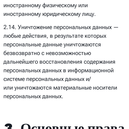
иностранному физическому или
иностранному юридическому лицу.
2.14. Уничтожение персональных данных —
любые действия, в результате которых
персональные данные уничтожаются
безвозвратно с невозможностью
дальнейшего восстановления содержания
персональных данных в информационной
системе персональных данных и/
или уничтожаются материальные носители
персональных данных.
3. Основные права