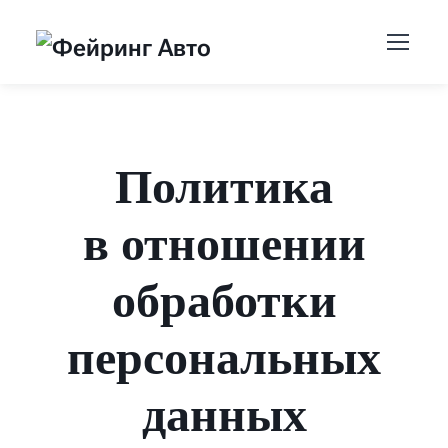
Политика
в отношении
обработки
персональных
данных