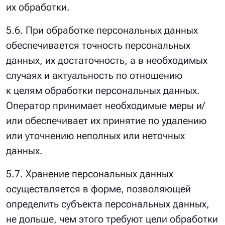
их обработки.
5.6. При обработке персональных данных
обеспечивается точность персональных
данных, их достаточность, а в необходимых
случаях и актуальность по отношению
к целям обработки персональных данных.
Оператор принимает необходимые меры и/
или обеспечивает их принятие по удалению
или уточнению неполных или неточных
данных.
5.7. Хранение персональных данных
осуществляется в форме, позволяющей
определить субъекта персональных данных,
не дольше, чем этого требуют цели обработки