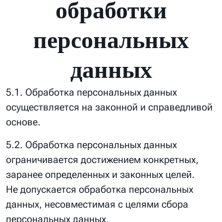
обработки
персональных
данных
5.1. Обработка персональных данных
осуществляется на законной и справедливой
основе.
5.2. Обработка персональных данных
ограничивается достижением конкретных,
заранее определенных и законных целей.
Не допускается обработка персональных
данных, несовместимая с целями сбора
персональных данных.