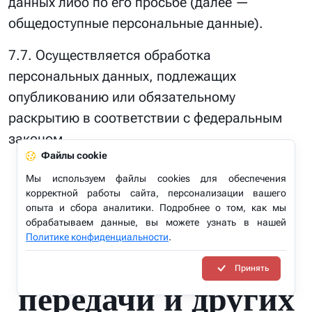
данных либо по его просьбе (далее —
общедоступные персональные данные).
7.7. Осуществляется обработка
персональных данных, подлежащих
опубликованию или обязательному
раскрытию в соответствии с федеральным
законом.
Файлы cookie
Мы используем файлы cookies для обеспечения
корректной работы сайта, персонализации вашего
8. Порядок сбора,
опыта и сбора аналитики. Подробнее о том, как мы
обрабатываем данные, вы можете узнать в нашей
0
Политике конфиденциальности
.
хранения,
Принять
передачи и других