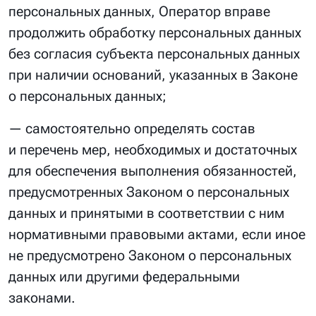
персональных данных, Оператор вправе
продолжить обработку персональных данных
без согласия субъекта персональных данных
при наличии оснований, указанных в Законе
о персональных данных;
— самостоятельно определять состав
и перечень мер, необходимых и достаточных
для обеспечения выполнения обязанностей,
предусмотренных Законом о персональных
данных и принятыми в соответствии с ним
нормативными правовыми актами, если иное
не предусмотрено Законом о персональных
данных или другими федеральными
законами.