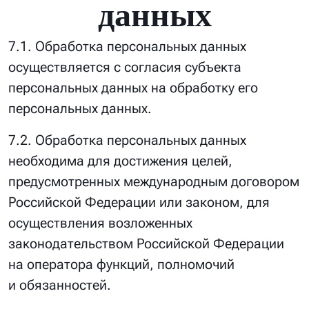
данных
7.1. Обработка персональных данных
осуществляется с согласия субъекта
персональных данных на обработку его
персональных данных.
7.2. Обработка персональных данных
необходима для достижения целей,
предусмотренных международным договором
Российской Федерации или законом, для
осуществления возложенных
законодательством Российской Федерации
на оператора функций, полномочий
и обязанностей.