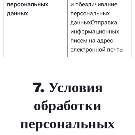
персональных
и обезличивание
данных
персональных
данныхОтправка
информационных
писем на адрес
электронной почты
7. Условия
обработки
персональных